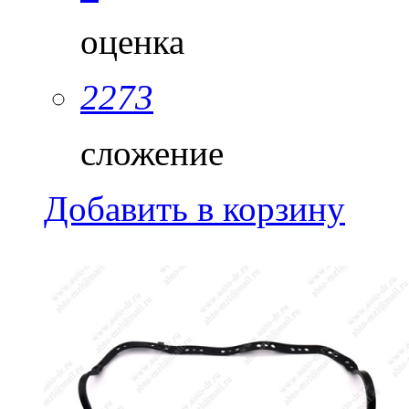
оценка
2273
сложение
Добавить в корзину