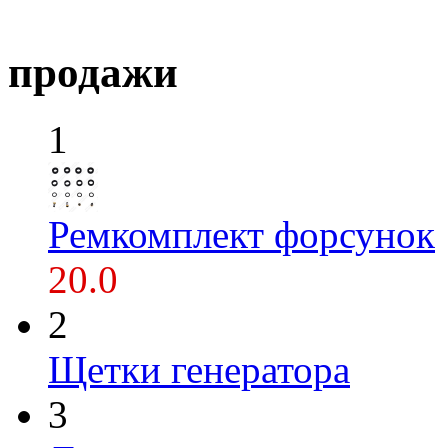
продажи
1
Ремкомплект форсунок
20.0
2
Щетки генератора
3