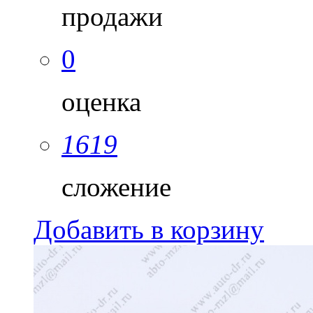
продажи
0
оценка
1619
сложение
Добавить в корзину