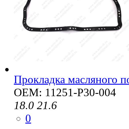
Прокладка масляного п
OEM: 11251-P30-004
18.0
21.6
0