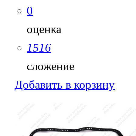
0
оценка
1516
сложение
Добавить в корзину