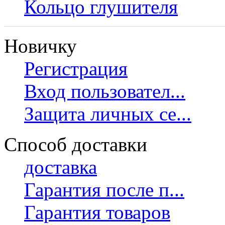
Кольцо глушителя
Новичку
Регистрация
Вход пользовател...
Защита личных се...
Способ доставки
доставка
Гарантия после п...
Гарантия товаров