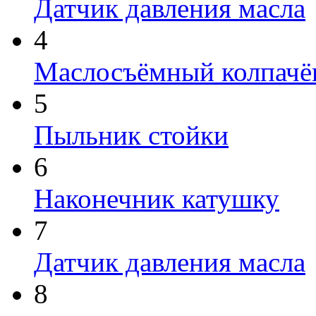
Датчик давления масла
4
Маслосъёмный колпачё
5
Пыльник стойки
6
Наконечник катушку
7
Датчик давления масла
8