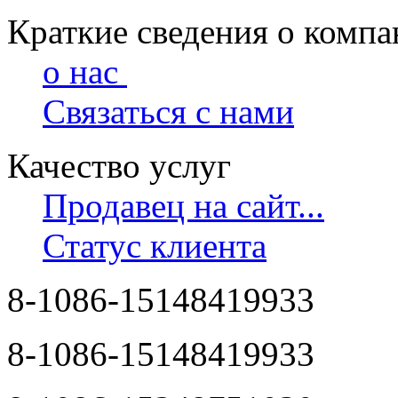
Краткие сведения о комп
о нас
Связаться с нами
Качество услуг
Продавец на сайт...
Статус клиента
8-1086-15148419933
8-1086-15148419933