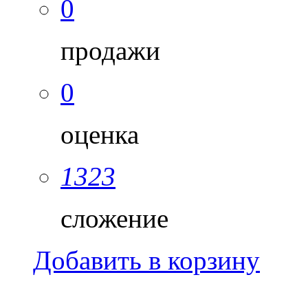
0
продажи
0
оценка
1323
сложение
Добавить в корзину