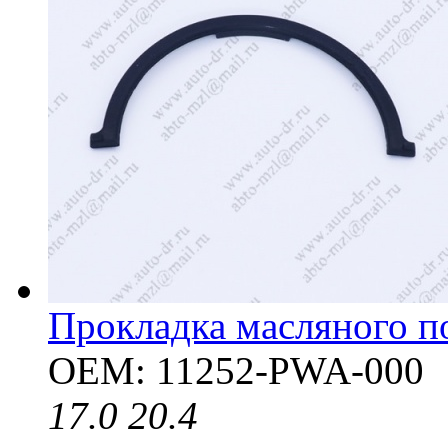
Прокладка масляного п
OEM: 11252-PWA-000
17.0
20.4