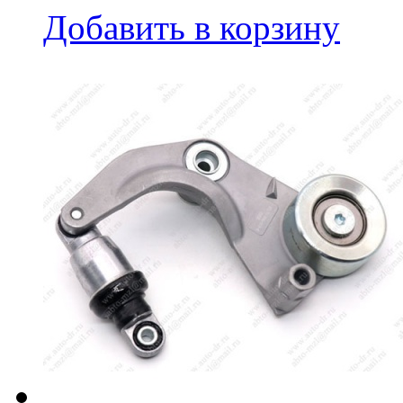
Добавить в корзину