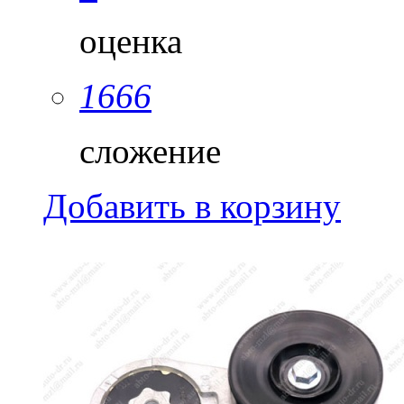
оценка
1666
сложение
Добавить в корзину