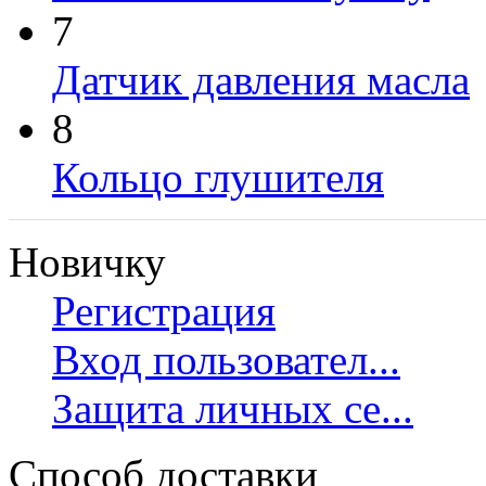
7
Датчик давления масла
8
Кольцо глушителя
Новичку
Регистрация
Вход пользовател...
Защита личных се...
Способ доставки