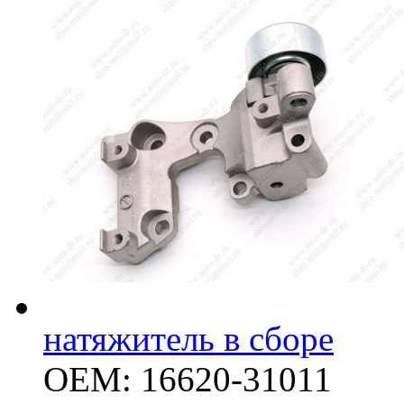
натяжитель в сборе
OEM: 16620-31011