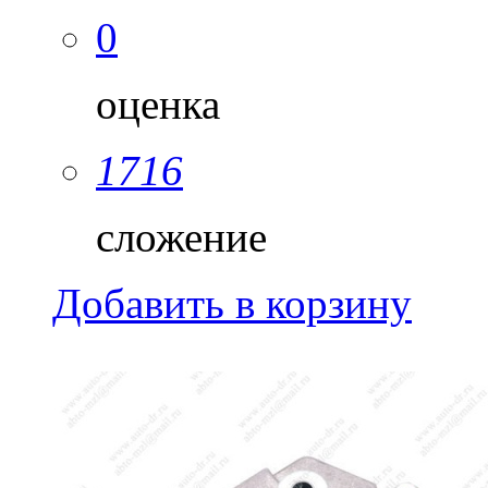
0
оценка
1716
сложение
Добавить в корзину