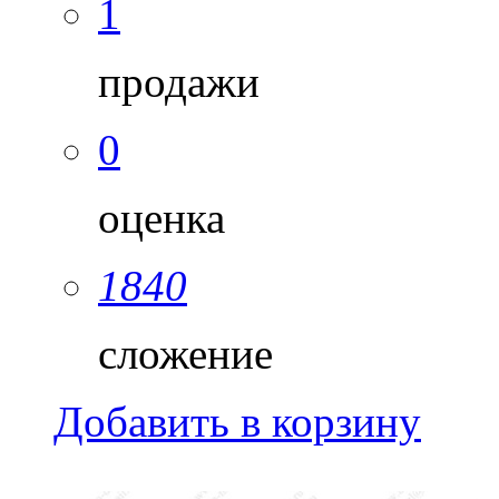
1
продажи
0
оценка
1840
сложение
Добавить в корзину