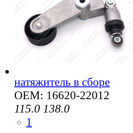
натяжитель в сборе
OEM: 16620-22012
115.0
138.0
1