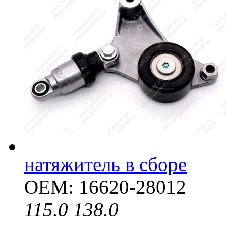
натяжитель в сборе
OEM: 16620-28012
115.0
138.0