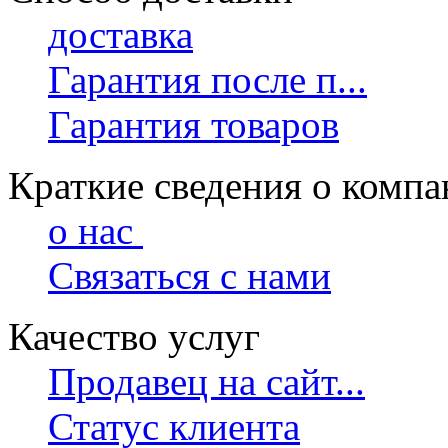
доставка
Гарантия после п...
Гарантия товаров
Краткие сведения о комп
о нас
Связаться с нами
Качество услуг
Продавец на сайт...
Статус клиента