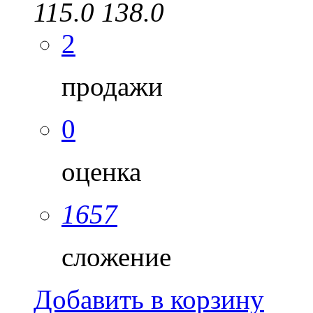
115.0
138.0
2
продажи
0
оценка
1657
сложение
Добавить в корзину