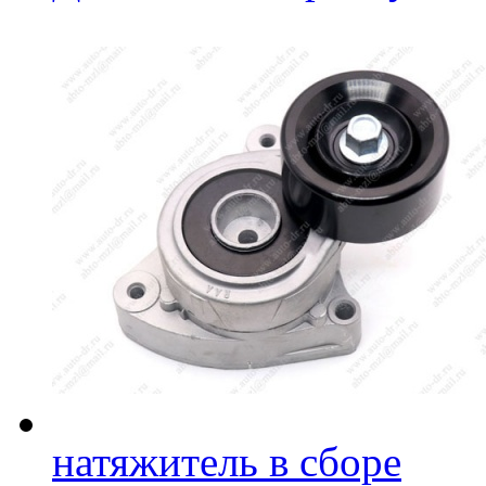
натяжитель в сборе