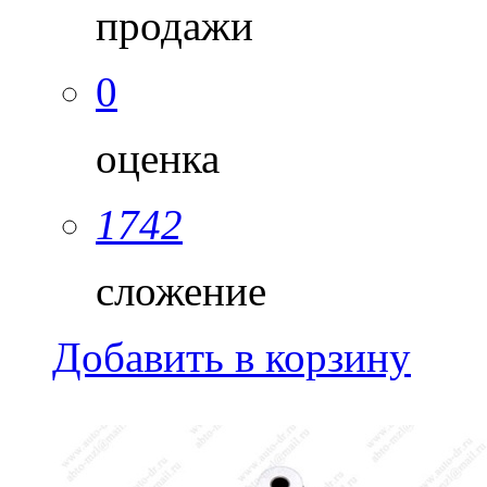
продажи
0
оценка
1742
сложение
Добавить в корзину