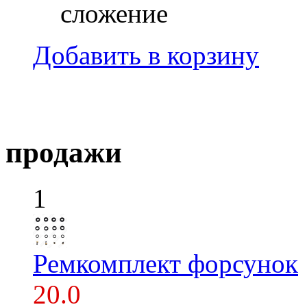
сложение
Добавить в корзину
продажи
1
Ремкомплект форсунок
20.0