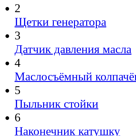
2
Щетки генератора
3
Датчик давления масла
4
Маслосъёмный колпачё
5
Пыльник стойки
6
Наконечник катушку